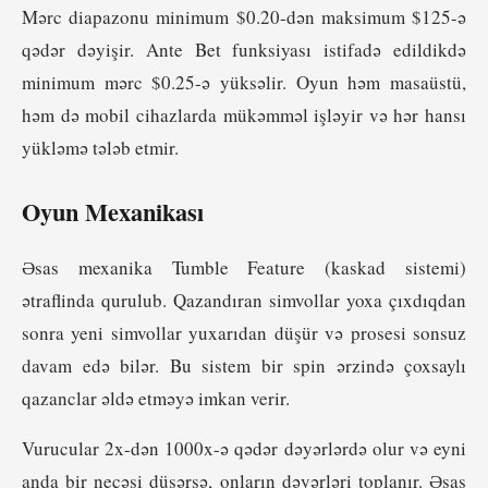
Mərc diapazonu minimum $0.20-dən maksimum $125-ə
qədər dəyişir. Ante Bet funksiyası istifadə edildikdə
minimum mərc $0.25-ə yüksəlir. Oyun həm masaüstü,
həm də mobil cihazlarda mükəmməl işləyir və hər hansı
yükləmə tələb etmir.
Oyun Mexanikası
Əsas mexanika Tumble Feature (kaskad sistemi)
ətraflinda qurulub. Qazandıran simvollar yoxa çıxdıqdan
sonra yeni simvollar yuxarıdan düşür və prosesi sonsuz
davam edə bilər. Bu sistem bir spin ərzində çoxsaylı
qazanclar əldə etməyə imkan verir.
Vurucular 2x-dən 1000x-ə qədər dəyərlərdə olur və eyni
anda bir neçəsi düşərsə, onların dəyərləri toplanır. Əsas