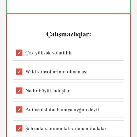
Çatışmazlıqlar:
Çox yüksək volatillik
Wild simvollarının olmaması
Nadir böyük uduşlar
Anime üslubu hamıya uyğun deyil
Şahzadə xanımın təkrarlanan ifadələri