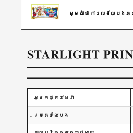
សូមចាំថា ការលេងល្បែងភ
STARLIGHT PRIN
អ្នកផ្តល់សេវា
ប្រភេទល្បែង
កាលបរិច្ចេទចេញផ្សាយ