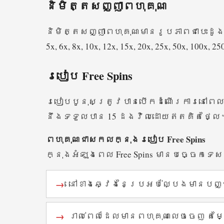
និមិត្តសញ្ញាពហុគុណ
និមិត្តសញ្ញាពហុគុណមានរូបភាពជាបេះដូងម
5x, 6x, 8x, 10x, 12x, 15x, 20x, 25x, 50x, 100x,
របៀប Free Spins
របៀបបូនុសត្រូវបានបើកដំណើរការនៅពេលមា
នឹងទទួលបាន 15 ដងវិលដោយឥតគិតថ្លៃ
ពហុគុណជាសកលក្នុងរបៀប Free Spins
ក្នុងអំឡុងពេល Free Spins មានបច្ចេកទ
នៅខាងឆ្វេងនៃប្រអប់ល្បែងមានបញ្
រាល់ពេលដែលមានពហុគុណលេចចេញ តម