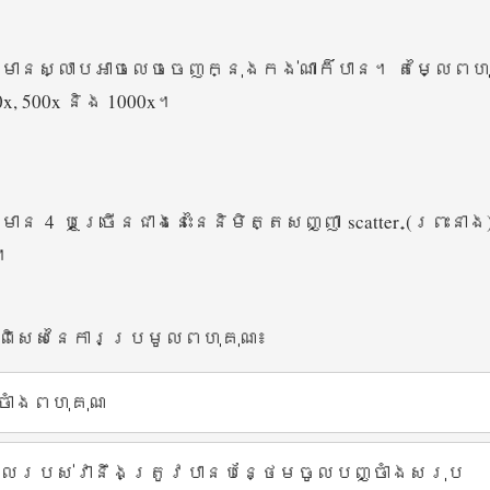
ានស្លាបអាចលេចចេញក្នុងកង់ណាក៏បាន។ តម្លៃពហុគុណចា
 250x, 500x និង 1000x។
ន 4 ឬច្រើនជាងនេះនៃនិមិត្តសញ្ញា scatter (ព្រះ
។
េសពិសេសនៃការប្រមូលពហុគុណ៖
ចាំងពហុគុណ
្លៃរបស់វានឹងត្រូវបានបន្ថែមចូលបញ្ចាំងសរុប