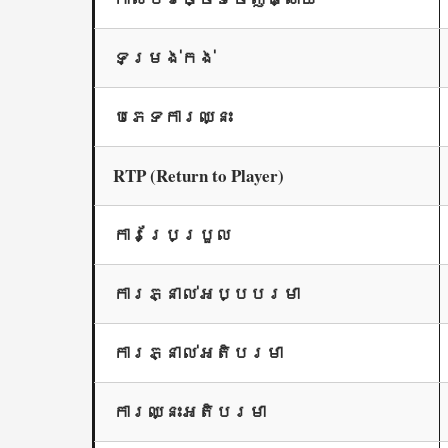
ទម្រង់កង់
បភេទការឈ្នះ
RTP (Return to Player)
ការប្រែប្រួល
ការភ្នាល់អប្បបរមា
ការភ្នាល់អតិបរមា
ការឈ្នះអតិបរមា