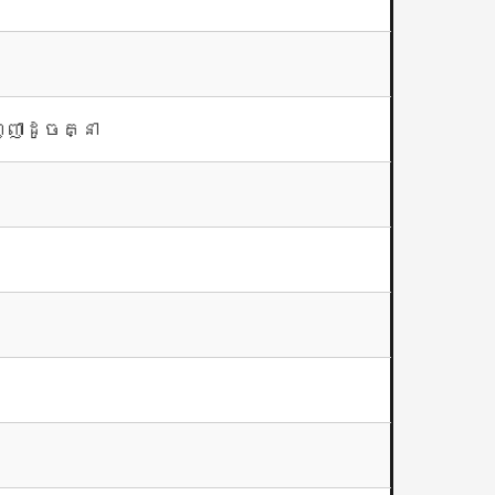
ញ្ញាដូចគ្នា