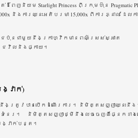
្លត់ដ៏ពេញនិយម Starlight Princess ពីក្រុមហ៊ុន Pragmat
000x និងការឈ្នះអតិបរមា 15,000x ពីការភ្នាល់ ដែល
ម៉េជប៉ុនជាមួយនឹងក្រាហ្វិកមានពណ៌ស្រស់ស្អាត
ជ្រវិលនិងផ្កាយ។
ង្វាក់)
e នឹងត្រូវបានបើកដំណើរការ។ និមិត្តសញ្ញាឈ្នះនឹង
ីតាំងទំនេរ។ និមិត្តសញ្ញាថ្មីនឹងលេចចេញពីផ្នែក
សង្វាក់បន្ត។