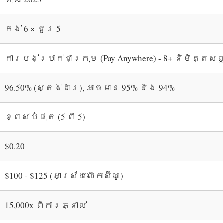
កង់ 6 × ជួរ 5
ការបង់ប្រាក់ជាក្រុម (Pay Anywhere) - 8+ និមិត្តស
96.50% (ស្តង់ដារ), អាចមាន 95% និង 94%
ខ្ពស់បំផុត (5 ពី 5)
$0.20
$100 - $125 (អាស្រ័យលើកាស៊ីណូ)
15,000x ពីការភ្នាល់