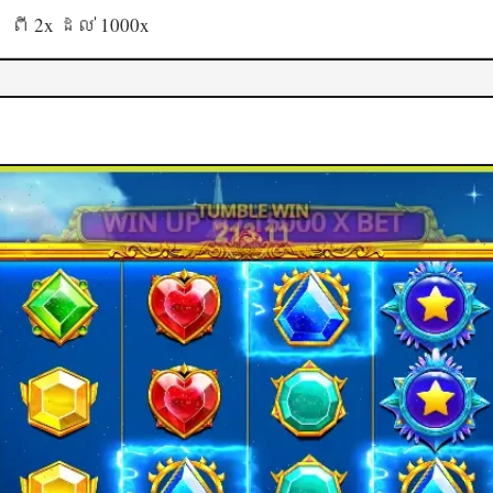
ពី 2x ដល់ 1000x