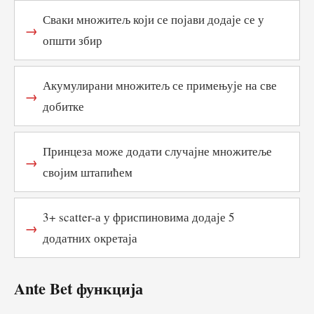
Сваки множитељ који се појави додаје се у
општи збир
Акумулирани множитељ се примењује на све
добитке
Принцеза може додати случајне множитеље
својим штапићем
3+ scatter-а у фриспиновима додаје 5
додатних окретаја
Ante Bet функција