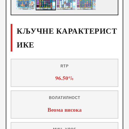
КЉУЧНЕ КАРАКТЕРИСТ
ИКЕ
RTP
96.50%
ВОЛАТИЛНОСТ
Веома висока