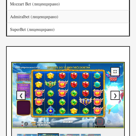
Mozzart Bet (лиценцирано)
Admiralbet (лиценцирано)
SuperBet (лиценцирано)
❮
❯