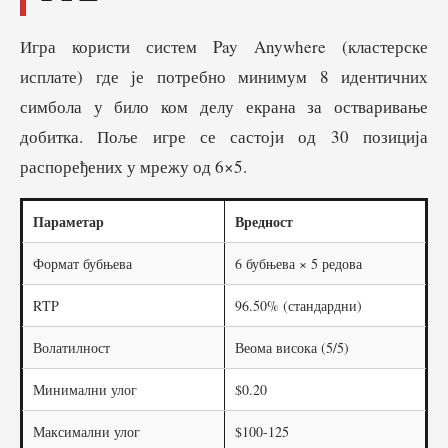
Игра користи систем Pay Anywhere (кластерске
исплате) где је потребно минимум 8 идентичних
симбола у било ком делу екрана за остваривање
добитка. Поље игре се састоји од 30 позиција
распоређених у мрежу од 6×5.
Параметар
Вредност
Формат бубњева
6 бубњева × 5 редова
RTP
96.50% (стандардни)
Волатилност
Веома висока (5/5)
Минимални улог
$0.20
Максимални улог
$100-125