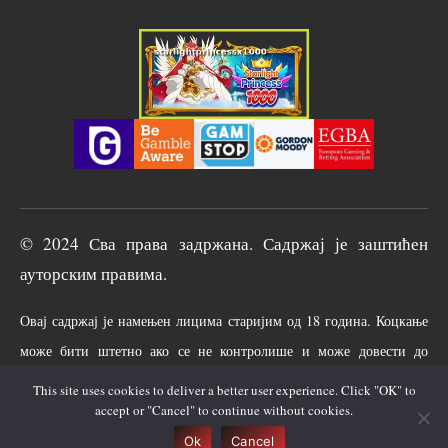
© 2024 Сва права задржана. Садржај је заштићен
ауторским правима.
Овај садржај је намењен лицима старијим од 18 година. Коцкање
може бити штетно ако се не контролише и може довести до
зависности. За више информација о одговорном коцкању посетите
This site uses cookies to deliver a better user experience. Click "OK" to
accept or "Cancel" to continue without cookies.
www.kockanje.rs
🇷🇸
✕
Српски
▼
Ok
Cancel