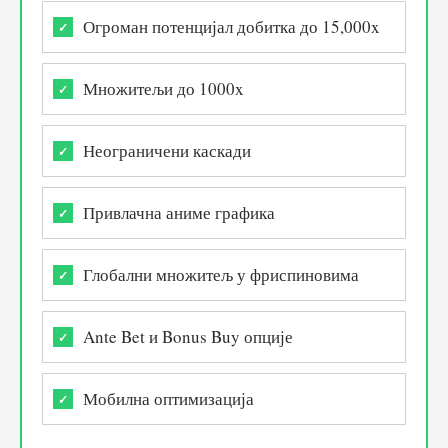
Огроман потенцијал добитка до 15,000x
Множитељи до 1000x
Неограничени каскади
Привлачна аниме графика
Глобални множитељ у фриспиновима
Ante Bet и Bonus Buy опције
Мобилна оптимизација