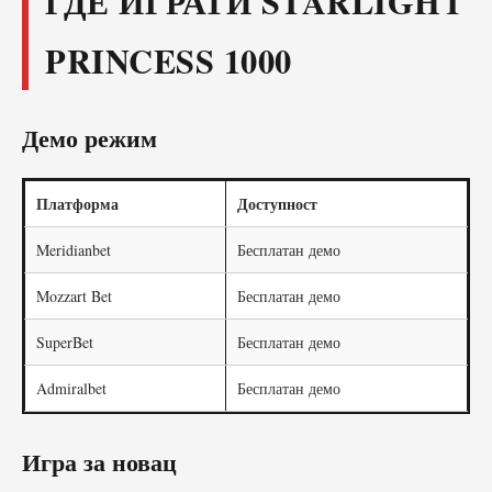
ГДЕ ИГРАТИ STARLIGHT
PRINCESS 1000
Демо режим
Платформа
Доступност
Meridianbet
Бесплатан демо
Mozzart Bet
Бесплатан демо
SuperBet
Бесплатан демо
Admiralbet
Бесплатан демо
Игра за новац