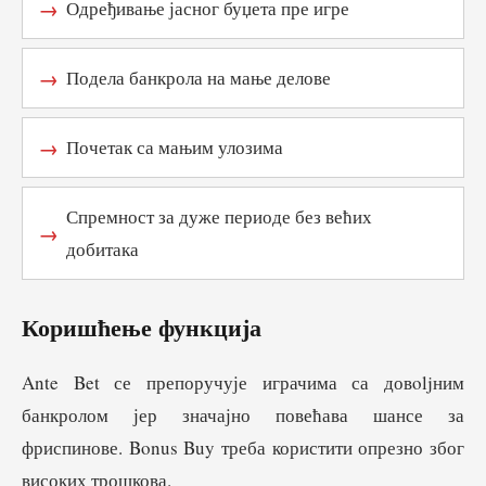
Одређивање јасног буџета пре игре
Подела банкрола на мање делове
Почетак са мањим улозима
Спремност за дуже периоде без већих
добитака
Коришћење функција
Ante Bet се препоручује играчима са довoljним
банкролом јер значајно повећава шансе за
фриспинове. Bonus Buy треба користити опрезно због
високих трошкова.