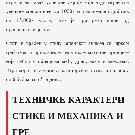
игра је наставак успешне серије која нуди играчима
увећане множитеље до 1000x и максимални добитак
од 15,000x улога, што је троструко више од
оригиналне верзије.
Слот је урađен у стилу јапанског анимеа са јарком
графиком и привлачном тематиком магичне принцезе
која лебди у облацима међу драгуљима и звездама.
Игра користи механику кластерских исплата на пољу
од 6 бубњева и 5 редова.
ТЕХНИЧКЕ КАРАКТЕРИ
СТИКЕ И МЕХАНИКА И
ГРЕ