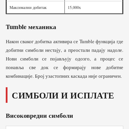
Максимални добитак
15,000x
Tumble механика
Након сваког добитка активира се Tumble функција где
добитни симболи нестају, а преостали падају надоле.
Нови симболи се појављују одозго, а процес се
понавља све док се формирају нове добитне
комбинације. Број узастопних каскада није ограничен.
СИМБОЛИ И ИСПЛАТЕ
Високовредни симболи